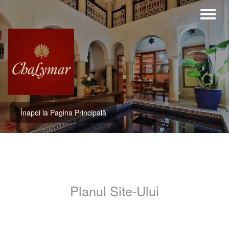
Înapoi la Pagina Principală
Planul Site-Ului