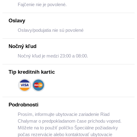
Fajčenie nie je povolené.
Oslavy
Oslavy/podujatia nie sú povolené
Nočný kľud
Nočný kľud je medzi 23:00 a 08:00.
Tip kreditnih kartic
Podrobnosti
Prosím, informujte ubytovacie zariadenie Riad
Chalymar o predpokladanom čase príchodu vopred.
Môžete na to použiť políčko Špeciálne požiadavky
počas rezervácie alebo kontaktovať ubytovacie